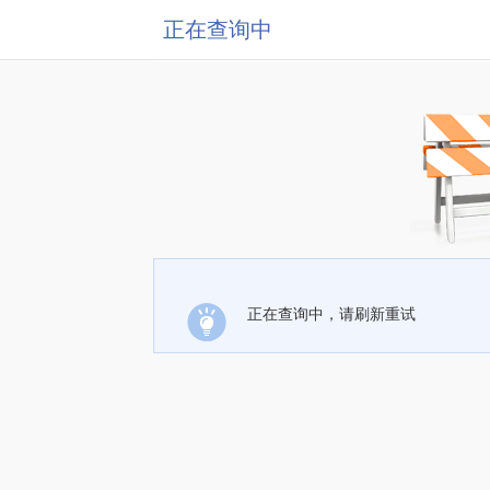
正在查询中
正在查询中，请刷新重试