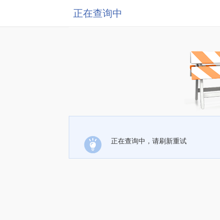
正在查询中
正在查询中，请刷新重试