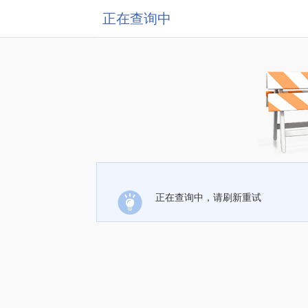
正在查询中
正在查询中，请刷新重试